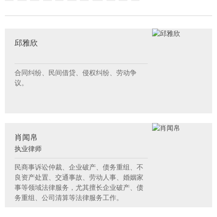
邱雅欣
合同纠纷、民间借贷、侵权纠纷、劳动争
议。
肖闻帛
执业律师
民商事诉讼仲裁、企业破产、债务重组、不
良资产处置、交通事故、劳动人事、婚姻家
事等领域法律服务，尤其擅长企业破产、债
务重组、公司清算等法律服务工作。