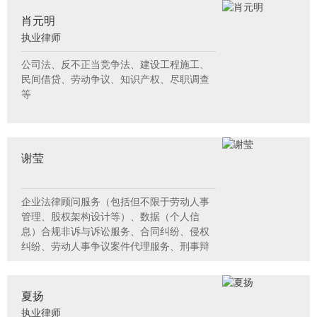
肖元明
执业律师
公司法、反不正当竞争法、建设工程施工、
民间借贷、劳动争议、知识产权、尽职调查
等
谢莹
企业法律顾问服务（包括但不限于劳动人事
管理、股权架构设计等）、数据（个人信
息）合规非诉与诉讼服务、合同纠纷、侵权
纠纷、劳动人事争议案件代理服务、刑事辩
护等
夏扬
执业律师