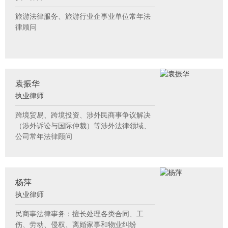
旅游法律服务、旅游行业企事业单位常年法
律顾问
袁振华
执业律师
跨境贸易、跨境投资、涉外民商事争议解决
（涉外诉讼与国际仲裁）等涉外法律领域、
公司常年法律顾问
杨萍
执业律师
民商事法律事务：擅长处理各类合同、工
伤、劳动、侵权、离婚家事和物业纠纷