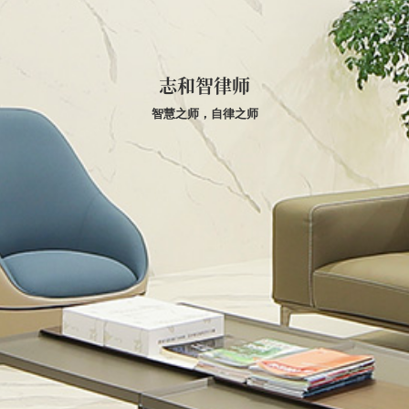
志和智律师
智慧之师，自律之师