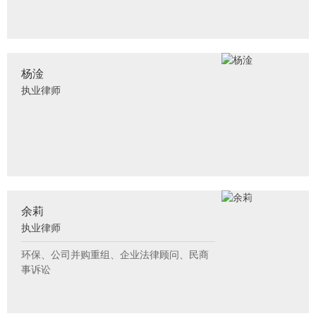
杨淦
执业律师
余莉
执业律师
环保、公司并购重组、企业法律顾问、民商
事诉讼