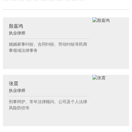
殷嘉鸿
执业律师
婚姻家事纠纷、合同纠纷、劳动纠纷等民商
事领域法律事务
张震
执业律师
刑事辩护、常年法律顾问、公司及个人法律
风险防控等