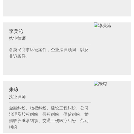
李美沁
执业律师
各类民商事诉讼案件，企业法律顾问，以及
非诉案件。
朱琼
执业律师
金融纠纷、物权纠纷、建设工程纠纷、公司
治理及股权纠纷、侵权纠纷、借贷纠纷、婚
姻收养继承纠纷、交通工伤医疗纠纷、劳动
纠纷