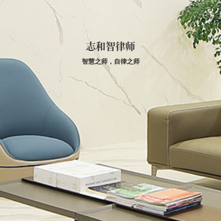
志和智律师
智慧之师，自律之师