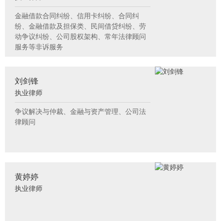
金融借款合同纠纷、信用卡纠纷、合同纠
纷、金融借款及担保类、民间借贷纠纷、劳
动争议纠纷、公司股权架构、常年法律顾问
服务等非诉服务
刘剑锋
执业律师
争议解决与仲裁、金融与资产管理、公司法
律顾问
黄婷婷
执业律师