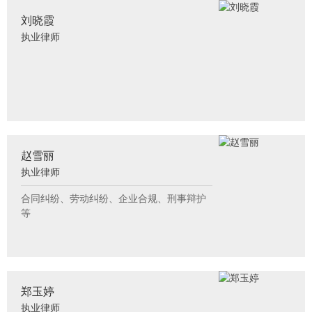
刘晓霞
执业律师
赵雪丽
执业律师
合同纠纷、劳动纠纷、企业合规、刑事辩护
等
郑玉婷
执业律师