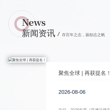
News
新闻资讯
/
存百年之志，扬励志之帆
聚焦全球 | 再获提名
2026-08-06