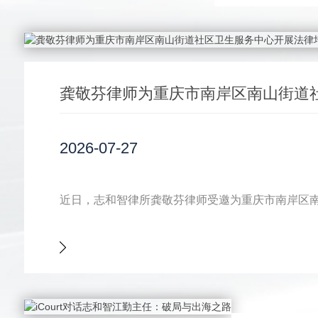
龚敬芬律师为重庆市南岸区南山街道
2026-07-27