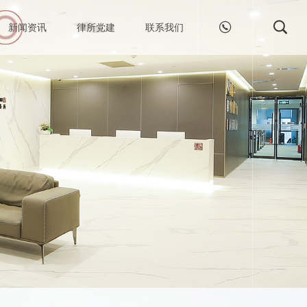


新闻资讯
律所党建
联系我们