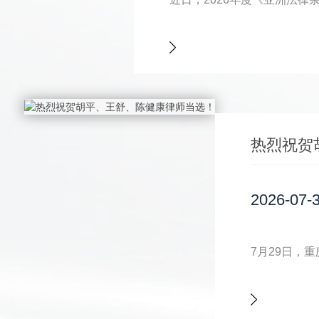
热烈祝贺
2026-07-