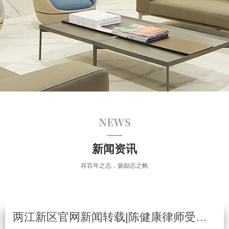
NEWS
新闻资讯
存百年之志，扬励志之帆
两江新区官网新闻转载|陈健康律师受访：AI时代如何避免声音侵权？