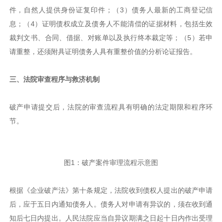
件，自然人提供身份证复印件；（3）债务人最新的工商登记信
息；（4）证明债权成立及债务人不能清偿的证据材料，包括生效
裁判文书、合同、借据、对账单以及执行终本裁定等；（5）若申
请重整，还须附具证明债务人具有重整价值的分析论证报告。
三、法院审查程序与救济机制
破产申请提交后，法院的审查流程具有明确的法定期限和程序环
节。
图1：破产案件审理流程示意图
根据《企业破产法》第十条规定，法院收到债权人提出的破产申请
后，应于五日内通知债务人。债务人对申请有异议的，须在收到通
知后七日内提出。人民法院应当自异议期满之日起十日内作出受理