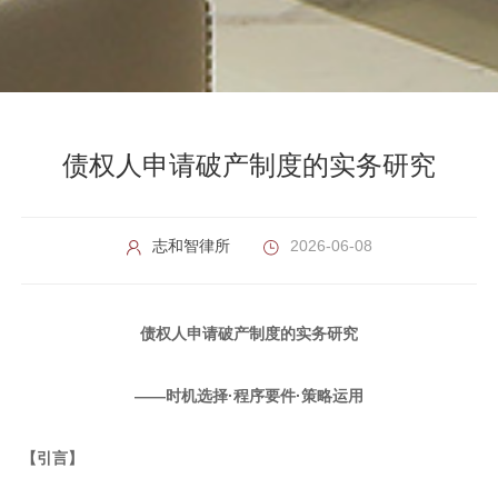
债权人申请破产制度的实务研究
志和智律所
2026-06-08
债权人申请破产制度的实务研究
——时机选择·程序要件·策略运用
【引言】