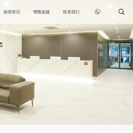


新闻资讯
律所党建
联系我们