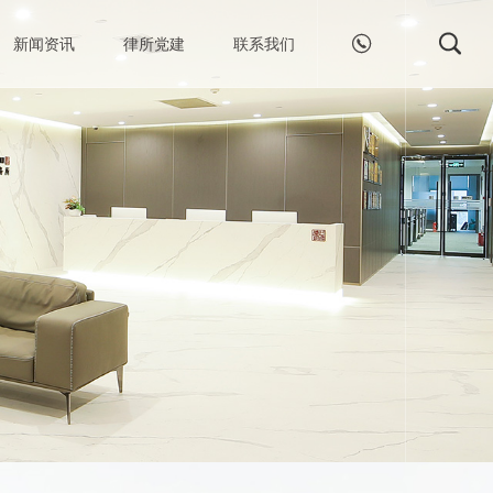


新闻资讯
律所党建
联系我们