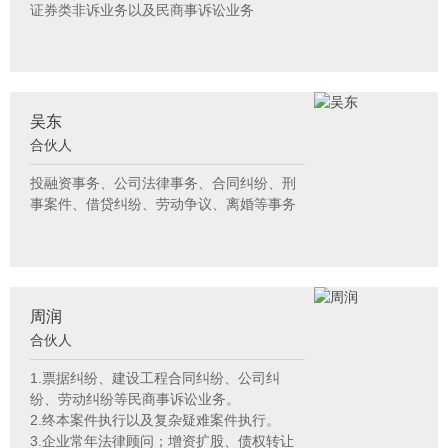
证券类非诉业务以及民商事诉讼业务
吴东
合伙人
投融资事务、公司法律事务、合同纠纷、刑
事案件、借贷纠纷、劳动争议、离婚等事务
周润
合伙人
1.票据纠纷、建设工程合同纠纷、公司纠
纷、劳动纠纷等民商事诉讼业务。
2.终本案件执行以及复杂疑难案件执行。
3.企业常年法律顾问；增资扩股、债权转让