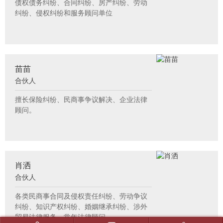
债权债务纠纷、合同纠纷、房产纠纷、劳动
纠纷、侵权纠纷和服务顾问单位
苗苗
合伙人
擅长保险纠纷、民商事争议解决、企业法律
顾问。
肖洒
合伙人
各类民商事合同及侵权责任纠纷、劳动争议
纠纷、知识产权纠纷、婚姻继承纠纷、涉外
贸易法律服务、常年法律顾问