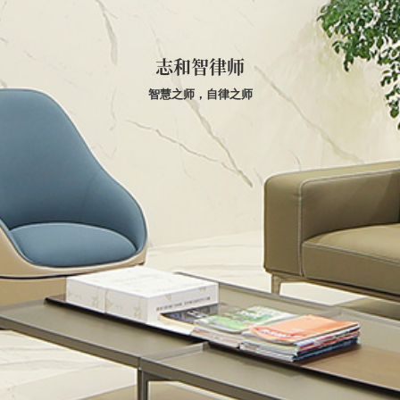
志和智律师
智慧之师，自律之师