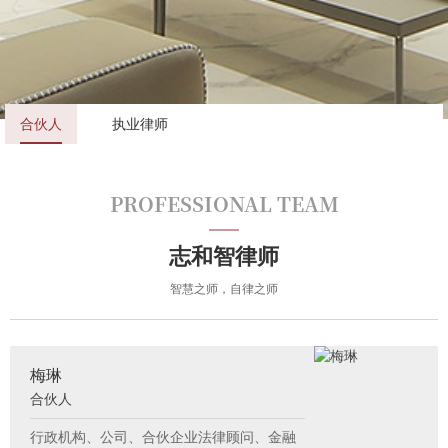
合伙人
执业律师
PROFESSIONAL TEAM
志和智律师
智慧之师，自律之师
梅琳
合伙人
行政机构、公司、合伙企业法律顾问、金融