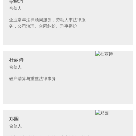
彭晓丹
合伙人
企业常年法律顾问服务，劳动人事法律服
务，公司治理、合同纠纷、刑事辩护
杜丽诗
合伙人
破产清算与重整法律事务
郑园
合伙人