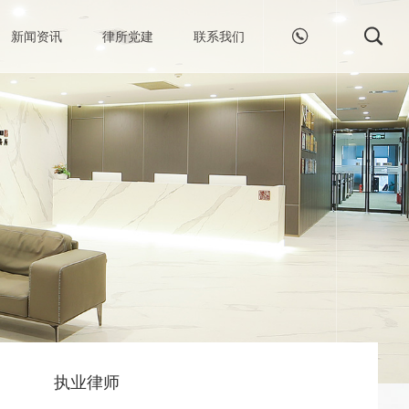


新闻资讯
律所党建
联系我们
执业律师