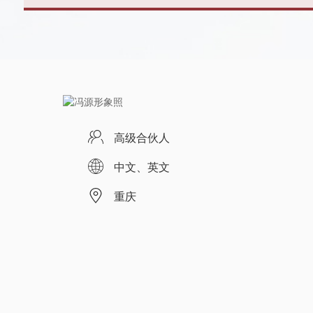
高级合伙人
中文、英文
重庆