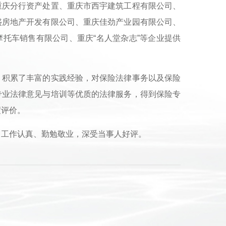
重庆分行资产处置、重庆市西宇建筑工程有限公司、
盛房地产开发有限公司、重庆佳劲产业园有限公司、
托车销售有限公司、重庆“名人堂杂志”等企业提供
积累了丰富的实践经验，对保险法律事务以及保险
专业法律意见与培训等优质的法律服务，得到保险专
度评价。
工作认真、勤勉敬业，深受当事人好评。