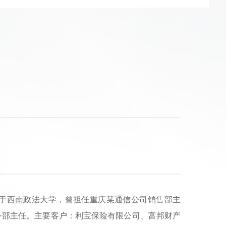
于西南政法大学，曾担任重庆某通信公司销售部主
务部主任。主要客户：利宝保险有限公司、富邦财产