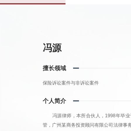
冯源
擅长领域
保险诉讼案件与非诉讼案件
个人简介
冯源律师，本所合伙人，1998年毕业
管，广州某商务投资顾问有限公司法律事