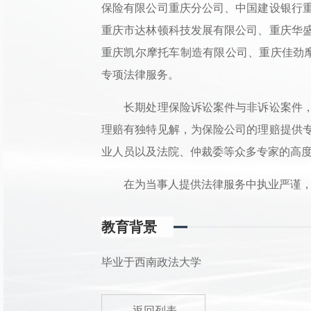
保险有限公司重庆分公司、中国建设银行
重庆市达林顿科技发展有限公司、重庆华
重庆凯尔摩托车制造有限公司、重庆佳劲摩
专项法律服务。
长期处理保险诉讼案件与非诉讼案件，
理赔有独特见解，为保险公司的理赔提供
业人员以及法院、仲裁委等众多专家的高
在为当事人提供法律服务中执业严谨，
教育背景
毕业于西南政法大学
返回列表