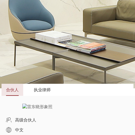
合伙人
执业律师
高级合伙人
中文