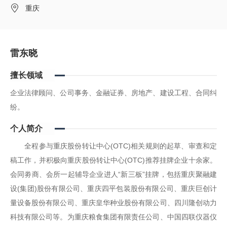
重庆
雷东晓
擅长领域
企业法律顾问、公司事务、金融证券、房地产、建设工程、合同纠
纷。
个人简介
全程参与重庆股份转让中心(OTC)相关规则的起草、审查和定
稿工作，并积极向重庆股份转让中心(OTC)推荐挂牌企业十余家。
会同劵商、会所一起辅导企业进人“新三板”挂牌，包括重庆聚融建
设(集团)股份有限公司、重庆四平包装股份有限公司、重庆巨创计
量设备股份有限公司、重庆皇华种业股份有限公司、四川隆创动力
科技有限公司等。为重庆粮食集团有限责任公司、中国四联仪器仪