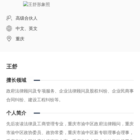
高级合伙人
中文、英文
重庆
王舒
擅长领域
政府法律顾问及专项服务、企业法律顾问及股权纠纷、企业民商事
合同纠纷、建设工程纠纷等。
个人简介
先后攻读法律及工商管理专业，重庆市渝中区政府法律顾问，重庆
市渝中区政协委员、政协常委，重庆市渝中区新专联理事会理事，