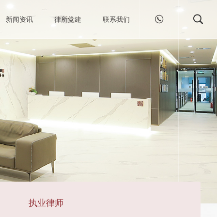


新闻资讯
律所党建
联系我们
执业律师