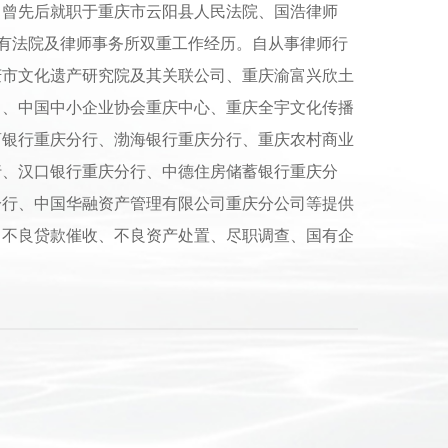
。曾先后就职于重庆市云阳县人民法院、国浩律师
拥有法院及律师事务所双重工作经历。自从事律师行
庆市文化遗产研究院及其关联公司、重庆渝富兴欣土
司、中国中小企业协会重庆中心、重庆全宇文化传播
商银行重庆分行、渤海银行重庆分行、重庆农村商业
行、汉口银行重庆分行、中德住房储蓄银行重庆分
分行、中国华融资产管理有限公司重庆分公司等提供
，不良贷款催收、不良资产处置、尽职调查、国有企