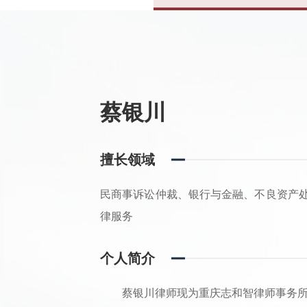
蔡银川
擅长领域
民商事诉讼仲裁、银行与金融、不良资产
律服务
个人简介
蔡银川律师现为重庆志和智律师事务所