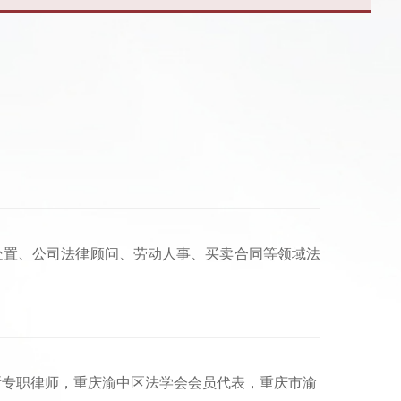
处置、公司法律顾问、劳动人事、买卖合同等领域法
专职律师，重庆渝中区法学会会员代表，重庆市渝