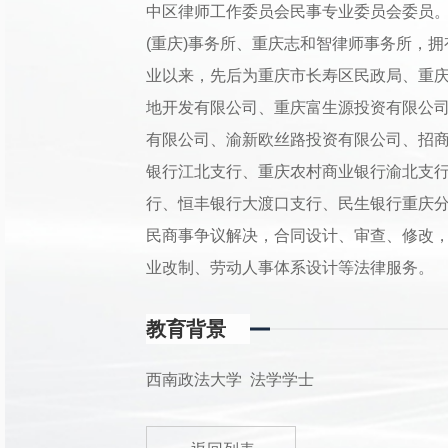
中区律师工作委员会民事专业委员会委员
(重庆)事务所、重庆志和智律师事务所，
业以来，先后为重庆市长寿区民政局、重
地开发有限公司、重庆富生源投资有限公
有限公司、渝新欧丝路投资有限公司、招
银行江北支行、重庆农村商业银行渝北支
行、恒丰银行大渡口支行、民生银行重庆
民商事争议解决，合同设计、审查、修改
业改制、劳动人事体系设计等法律服务。
教育背景
西南政法大学 法学学士