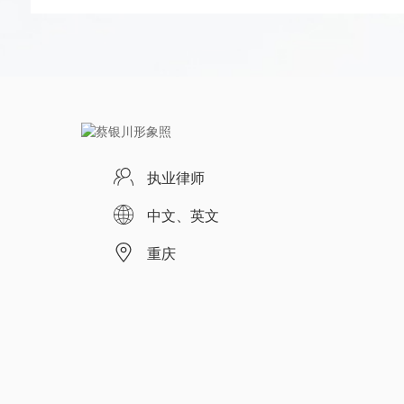
执业律师
中文、英文
重庆