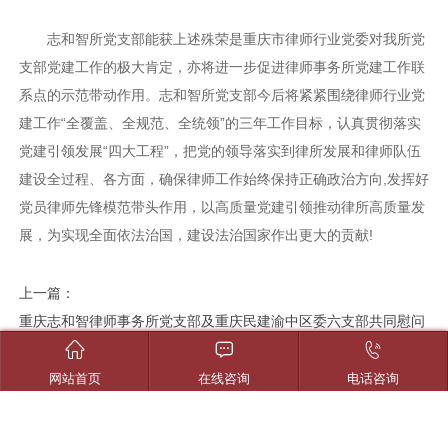
志和智所党支部能获上述殊荣是重庆市律师行业党委对我所党
支部党建工作的极大肯定，亦将进一步促进律师事务所党建工作联
系点的示范带动作用。志和智所党支部今后将紧紧围绕律师行业党
建工作“全覆盖、全规范、全统领”的三年工作目标，认真贯彻落实
党建引领发展“四大工程”，把党的领导落实到律所发展和律师队伍
建设全过程、各方面，确保律师工作始终保持正确政治方向,发挥好
党员律师先锋模范带头作用，以高质量党建引领推动律所高质量发
展，为实现全面依法治国，建设法治国家作出更大的贡献!
上一篇：
重庆志和智律师事务所党支部及重庆民建渝中区委六支部共同慰问



化龙桥辖区困难家庭
下一篇：
网站首页
在线咨询
电话咨询
我所党支部书记、高级合伙人陈健康荣膺重庆市律师行业2022年度
优秀共产党员