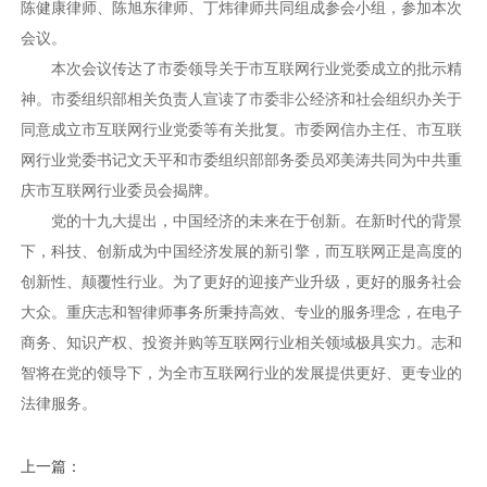
陈健康律师、陈旭东律师、丁炜律师共同组成参会小组，参加本次
会议。
本次会议传达了市委领导关于市互联网行业党委成立的批示精
神。市委组织部相关负责人宣读了市委非公经济和社会组织办关于
同意成立市互联网行业党委等有关批复。市委网信办主任、市互联
网行业党委书记文天平和市委组织部部务委员邓美涛共同为中共重
庆市互联网行业委员会揭牌。
党的十九大提出，中国经济的未来在于创新。在新时代的背景
下，科技、创新成为中国经济发展的新引擎，而互联网正是高度的
创新性、颠覆性行业。为了更好的迎接产业升级，更好的服务社会
大众。重庆志和智律师事务所秉持高效、专业的服务理念，在电子
商务、知识产权、投资并购等互联网行业相关领域极具实力。志和
智将在党的领导下，为全市互联网行业的发展提供更好、更专业的
法律服务。
上一篇：