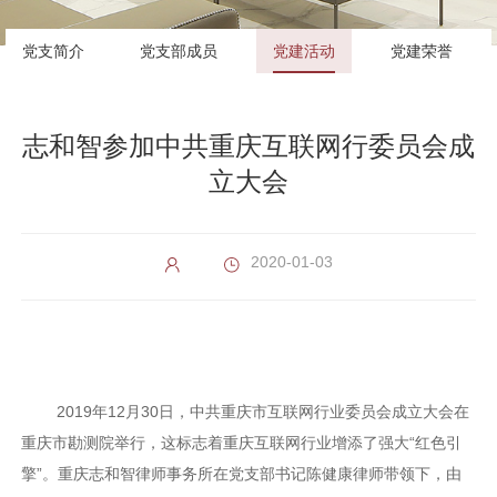
党支简介
党支部成员
党建活动
党建荣誉
志和智参加中共重庆互联网行委员会成
立大会
2020-01-03
2019年12月30日，中共重庆市互联网行业委员会成立大会在
重庆市勘测院举行，这标志着重庆互联网行业增添了强大“红色引
擎”。重庆志和智律师事务所在党支部书记陈健康律师带领下，由