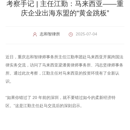
考察手记 | 主任江勤：马来西亚——重
庆企业出海东盟的“黄金跳板”
志和智律所
2025-07-04
近日，重庆志和智律师事务所主任江勤率团赴马来西亚开展跨国法
律实务交流，访问了马来西亚梁潘黄律师事务所、冯志坚律师事务
所。通过此次考察，江勤主任对马来西亚的投资环境有了全新认
识。
“如果你错过了 20 年前的深圳，就不要错过如今的柔新经济特
区。”这是江勤主任赴马交流后的深刻启示。