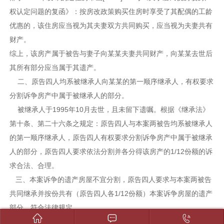
权认定问题的复函》：按房改政策购买住房时享受了其配偶的工龄
优惠的，该住房应当视为其夫妻双方共同购买，应当视为夫妻共有
财产。
综上，该房产属于被告与妻子向某某夫妻共同财产，向某某去世后
其所有部分应当属于其遗产。
二、原告四人均系被继承人向某某的第一顺序继承人，有权要求
分割诉争房产中属于被继承人的部分。
被继承人于1995年10月去世，且未留下遗嘱。根据《继承法》
第十条、第二十六条之规定：原告四人与本案两被告均系被继承人
的第一顺序继承人，原告四人有权要求分割诉争房产中属于被继承
人的部分，原告四人要求依法分割并各分得该房产的1/12份额的诉
求合法、合理。
三、本案诉争的遗产房屋不宜分割，原告四人要求与本案两被告
共同继承并按份共有（原告四人各1/12份额）本案诉争房屋的遗产
部分，符合法律规定。



根据《继承法》第二十九条规定：“遗产分割应当有利于生产和