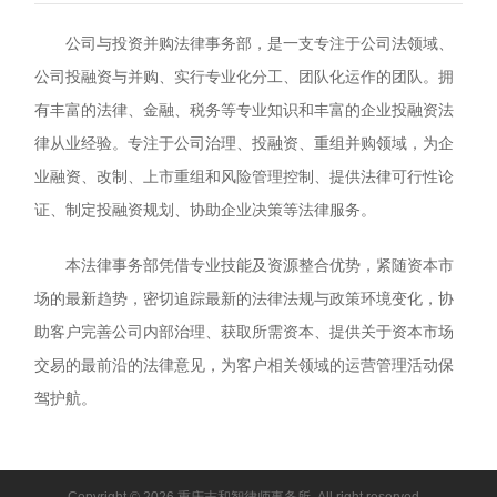
公司与投资并购法律事务部，是一支专注于公司法领域、
公司投融资与并购、实行专业化分工、团队化运作的团队。拥
有丰富的法律、金融、税务等专业知识和丰富的企业投融资法
律从业经验。专注于公司治理、投融资、重组并购领域，为企
业融资、改制、上市重组和风险管理控制、提供法律可行性论
证、制定投融资规划、协助企业决策等法律服务。
本法律事务部凭借专业技能及资源整合优势，紧随资本市
场的最新趋势，密切追踪最新的法律法规与政策环境变化，协
助客户完善公司内部治理、获取所需资本、提供关于资本市场
交易的最前沿的法律意见，为客户相关领域的运营管理活动保
驾护航。