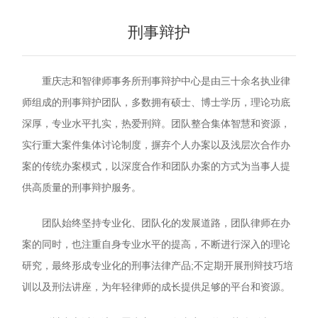
刑事辩护
重庆志和智律师事务所刑事辩护中心是由三十余名执业律
师组成的刑事辩护团队，多数拥有硕士、博士学历，理论功底
深厚，专业水平扎实，热爱刑辩。团队整合集体智慧和资源，
实行重大案件集体讨论制度，摒弃个人办案以及浅层次合作办
案的传统办案模式，以深度合作和团队办案的方式为当事人提
供高质量的刑事辩护服务。
团队始终坚持专业化、团队化的发展道路，团队律师在办
案的同时，也注重自身专业水平的提高，不断进行深入的理论
研究，最终形成专业化的刑事法律产品;不定期开展刑辩技巧培
训以及刑法讲座，为年轻律师的成长提供足够的平台和资源。